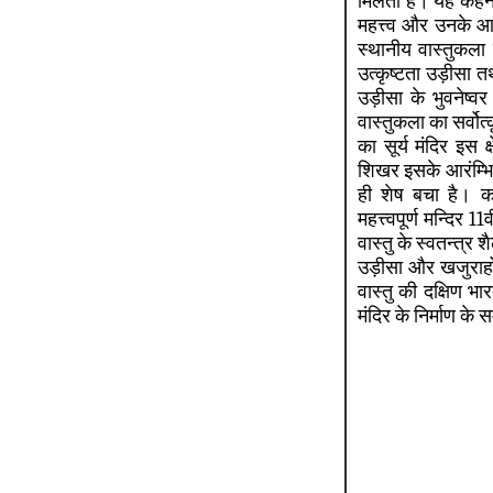
मिलती है। यह कहना अ
महत्त्व और उनके आ
स्थानीय वास्तुकला क
उत्कृष्टता उड़ीसा त
उड़ीसा के भुवनेष्व
वास्तुकला का सर्वोत्क
का सूर्य मंदिर इस 
शिखर इसके आरंम्भिक
ही शेष बचा है। का
महत्त्वपूर्ण मन्दिर 
वास्तु के स्वतन्त्र 
उड़ीसा और खजुराहो 
वास्तु की दक्षिण भ
मंदिर के निर्माण क