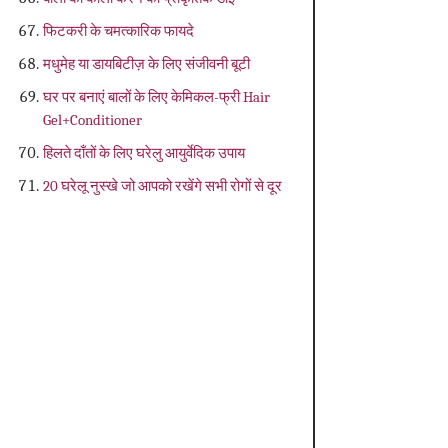
फिटकरी के चमत्कारिक फायदे
मधुमेह या डायबिटीज़ के लिए संजीवनी बूटी
घर पर बनाएं बालों के लिए केमिकल-फ्री Hair
Gel+Conditioner
हिलते दाँतों के लिए घरेलु आयुर्वेदिक उपाय
20 घरेलू नुस्खे जो आपको रखेंगे सभी रोगों से दूर