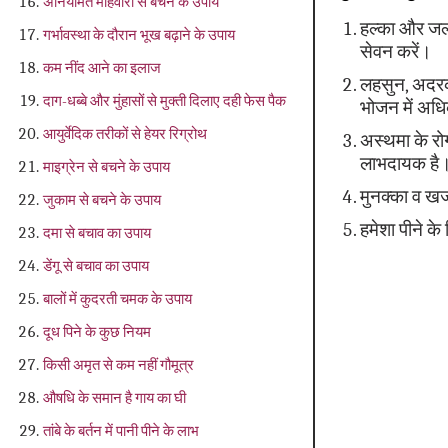
अनियमित माहवारी से बचने के उपाय
हल्का और जल्
गर्भावस्‍था के दौरान भूख बढ़ाने के उपाय
सेवन करें।
कम नींद आने का इलाज
लहसुन, अदरक,
दाग-धब्‍बे और मुंहासों से मुक्‍ती दिलाए दही फेस पैक
भोजन में अध
आयुर्वेदिक तरीकों से हेयर रिग्रोथ
अस्थमा के रोग
लाभदायक है
माइग्रेन से बचने के उपाय
मुनक्का व खज
जुकाम से बचने के उपाय
हमेशा पीने के
दमा से बचाव का उपाय
डेंगू से बचाव का उपाय
बालों में कुदरती चमक के उपाय
दूध पिने के कुछ नियम
किसी अमृत से कम नहीं गौमूत्र
औषधि के समान है गाय का घी
तांबे के बर्तन में पानी पीने के लाभ