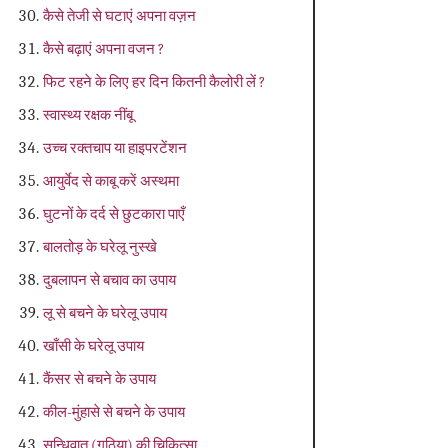
कैसे तेजी से घटाएं अपना वज़न
कैसे बढ़ाएं अपना वजन ?
फिट रहने के लिए हर दिन कितनी कैलोरी लें ?
स्वास्थ्य रक्षक नींबू
उच्‍च रक्‍तचाप या हाइपरटेंशन
आयुर्वेद से काबू करें अस्थमा
घुटनों के दर्द से छुटकारा पाएँ
बालतोड़ के घरेलू नुस्खे
दुबलापन से बचाव का उपाय
लू से बचने के घरेलू उपाय
खाँसी के घरेलू उपाय
कैंसर से बचने के उपाय
कील-मुंहासे से बचने के उपाय
सन्धिवात (गठिया) की चिकित्सा