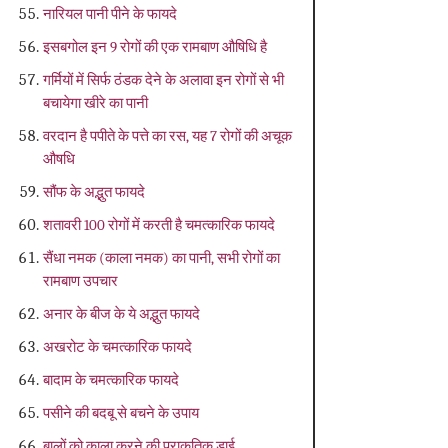
नारियल पानी पीने के फायदे
इसबगोल इन 9 रोगों की एक रामबाण औषिधि है
गर्मियों में सिर्फ ठंडक देने के अलावा इन रोगों से भी
बचायेगा खीरे का पानी
वरदान है पपीते के पत्ते का रस, यह 7 रोगों की अचूक
औषधि
सौंफ के अद्भुत फायदे
शतावरी 100 रोगों में करती है चमत्कारिक फायदे
सैंधा नमक (काला नमक) का पानी, सभी रोगों का
रामबाण उपचार
अनार के बीज के ये अद्भुत फायदे
अखरोट के चमत्कारिक फायदे
बादाम के चमत्कारिक फायदे
पसीने की बदबू से बचने के उपाय
बालों को काला करने की प्राकृतिक डाई